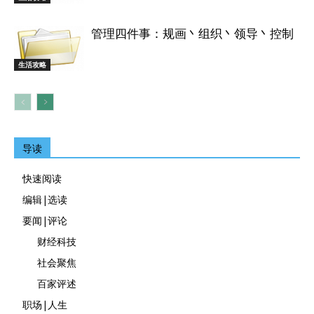
管理四件事：规画丶组织丶领导丶控制
生活攻略
导读
快速阅读
编辑|选读
要闻|评论
财经科技
社会聚焦
百家评述
职场|人生