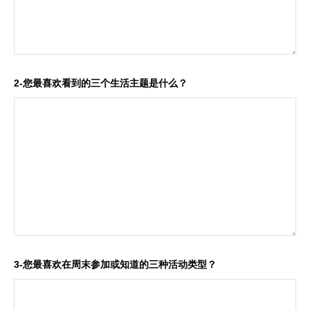
2-您最喜欢看到的三个生活主题是什么？
3-您最喜欢在周末参加或知道的三种活动类型？