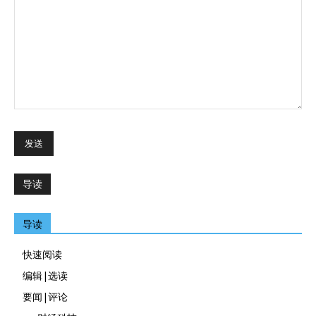
导读
导读
快速阅读
编辑|选读
要闻|评论