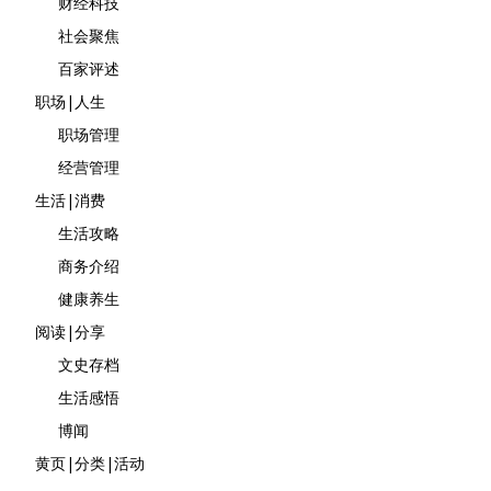
财经科技
社会聚焦
百家评述
职场|人生
职场管理
经营管理
生活|消费
生活攻略
商务介绍
健康养生
阅读|分享
文史存档
生活感悟
博闻
黄页|分类|活动