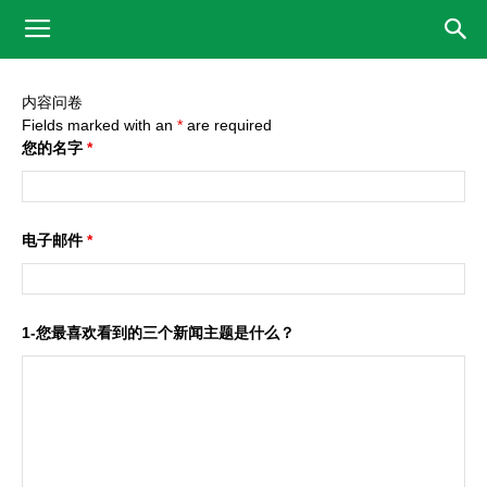
内容问卷
Fields marked with an
*
are required
您的名字
*
电子邮件
*
1-您最喜欢看到的三个新闻主题是什么？