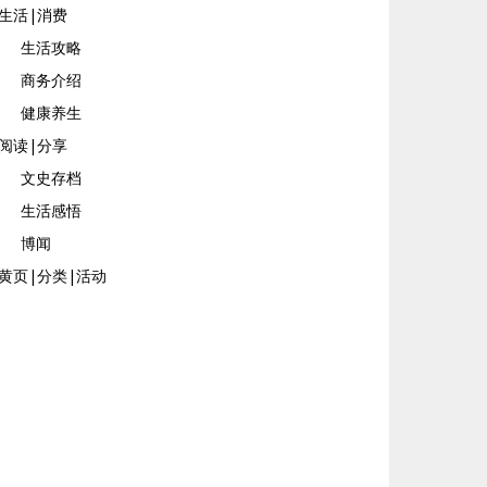
生活|消费
生活攻略
商务介绍
健康养生
阅读|分享
文史存档
生活感悟
博闻
黄页|分类|活动