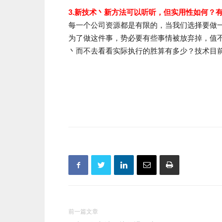
3.新技术丶新方法可以听听，但实用性如何？
每一个公司资源都是有限的，当我们选择要做
为了做这件事，势必要有些事情被放弃掉，值
丶而不去看看实际执行的胜算有多少？技术目
前一篇文章