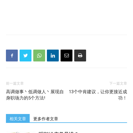
前一篇文章
下一篇文章
高调做事丶低调做人丶展现自
13个中肯建议，让你更接近成
身职场力的5个方法!
功！
相关文章
更多作者文章