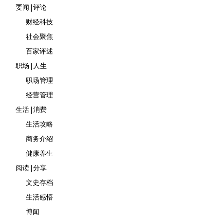
要闻|评论
财经科技
社会聚焦
百家评述
职场|人生
职场管理
经营管理
生活|消费
生活攻略
商务介绍
健康养生
阅读|分享
文史存档
生活感悟
博闻