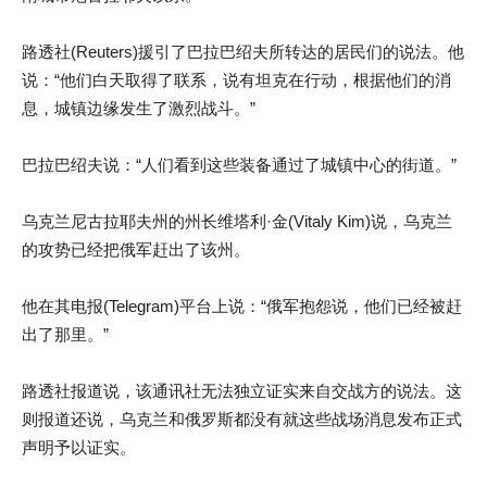
路透社(Reuters)援引了巴拉巴绍夫所转达的居民们的说法。他
说：“他们白天取得了联系，说有坦克在行动，根据他们的消
息，城镇边缘发生了激烈战斗。”
巴拉巴绍夫说：“人们看到这些装备通过了城镇中心的街道。”
乌克兰尼古拉耶夫州的州长维塔利·金(Vitaly Kim)说，乌克兰
的攻势已经把俄军赶出了该州。
他在其电报(Telegram)平台上说：“俄军抱怨说，他们已经被赶
出了那里。”
路透社报道说，该通讯社无法独立证实来自交战方的说法。这
则报道还说，乌克兰和俄罗斯都没有就这些战场消息发布正式
声明予以证实。