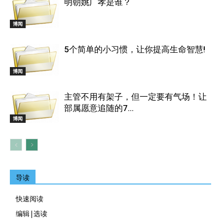
明朝姚广孝是谁？
博闻
5个简单的小习惯，让你提高生命智慧!
博闻
主管不用有架子，但一定要有气场！让
部属愿意追随的7...
博闻
导读
快速阅读
编辑|选读