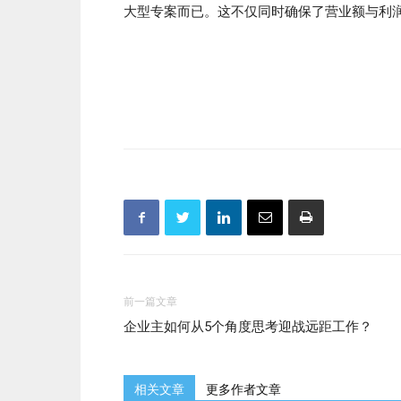
大型专案而已。这不仅同时确保了营业额与利
前一篇文章
企业主如何从5个角度思考迎战远距工作？
相关文章
更多作者文章