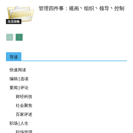
管理四件事：规画丶组织丶领导丶控制
生活攻略
导读
快速阅读
编辑|选读
要闻|评论
财经科技
社会聚焦
百家评述
职场|人生
职场管理