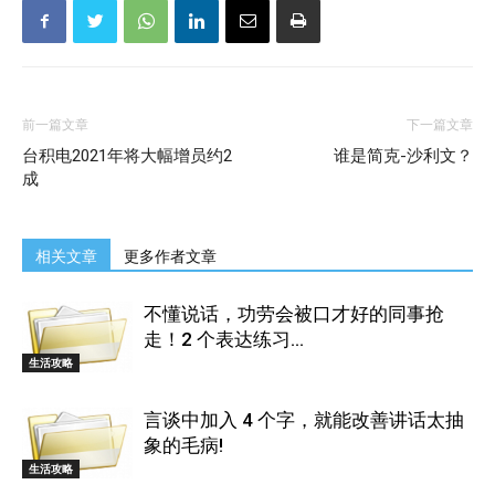
前一篇文章
下一篇文章
台积电2021年将大幅增员约2
谁是简克-沙利文？
成
相关文章
更多作者文章
不懂说话，功劳会被口才好的同事抢
走！2 个表达练习...
生活攻略
言谈中加入 4 个字，就能改善讲话太抽
象的毛病!
生活攻略