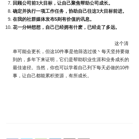
回顾公司前3大目标，让自己聚焦帮助公司成长。
确定并执行一项工作任务，协助自己往这3大目标前进。
在我的社群媒体发布5则有价值的讯息。
花一分钟想想，自己已经拥有什麽，已经走了多远。
这个清
单可能会更长，但这10件事是他筛选过後丶每天坚持要做
到的，多年下来证明，它们是帮助职业生涯和业务成长的
最佳途径。当然，你也可以学着自己列下每天必做的10件
事，让自己都能累积资源，有所成长。