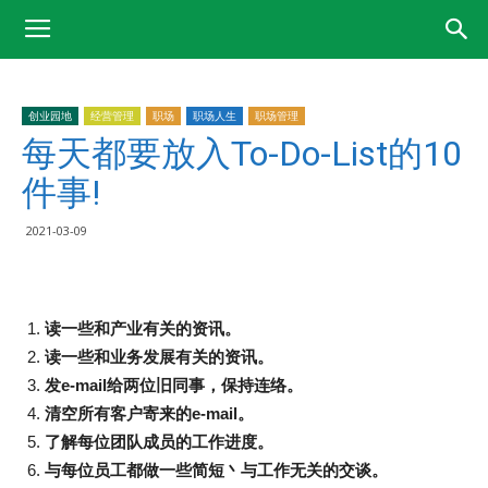
创业园地
经营管理
职场
职场人生
职场管理
每天都要放入To-Do-List的10
件事!
2021-03-09
读一些和产业有关的资讯。
读一些和业务发展有关的资讯。
发e-mail给两位旧同事，保持连络。
清空所有客户寄来的e-mail。
了解每位团队成员的工作进度。
与每位员工都做一些简短丶与工作无关的交谈。