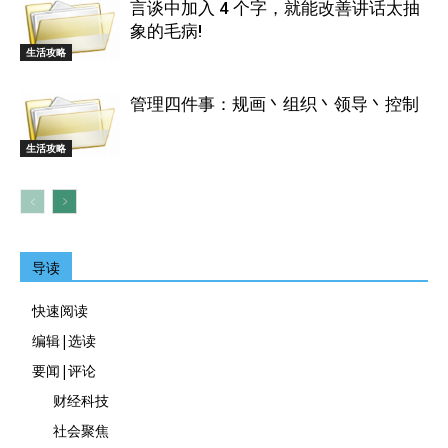
言谈中加入 4 个字，就能改善讲话太抽
象的毛病!
生活攻略
管理四件事：规画丶组织丶领导丶控制
生活攻略
导读
快速阅读
编辑|选读
要闻|评论
财经科技
社会聚焦