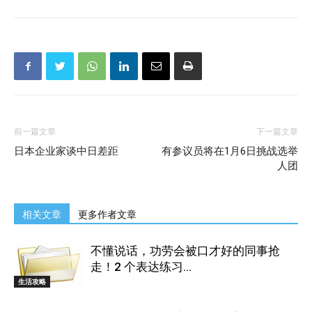
前一篇文章
下一篇文章
日本企业家谈中日差距
有参议员将在1月6日挑战选举
人团
相关文章
更多作者文章
不懂说话，功劳会被口才好的同事抢
走！2 个表达练习...
生活攻略