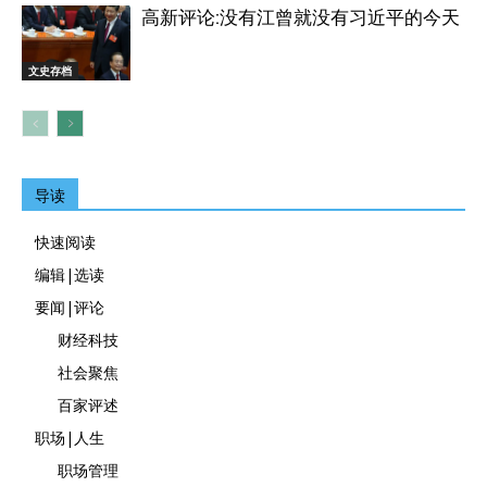
高新评论:没有江曾就没有习近平的今天
文史存档
导读
快速阅读
编辑|选读
要闻|评论
财经科技
社会聚焦
百家评述
职场|人生
职场管理