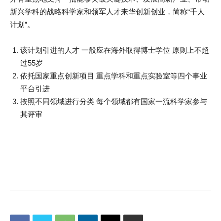
新兴学科的战略科学家和领军人才来华创新创业，简称“千人
计划”。
该计划引进的人才 一般应在海外取得博士学位 原则上不超
过55岁
依托国家重点创新项目 重点学科和重点实验室等四个事业
平台引进
按照不同领域进行分类 每个领域都有国家一流科学家参与
其评审