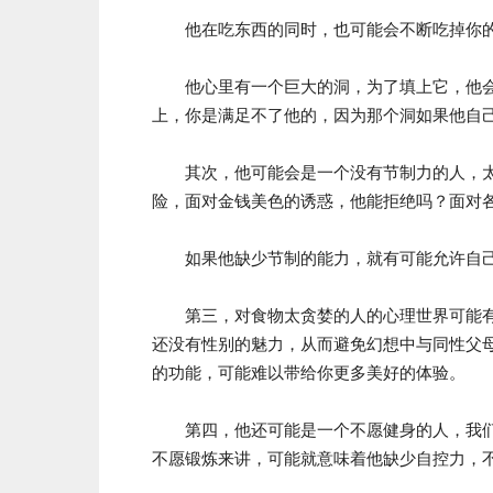
他在吃东西的同时，也可能会不断吃掉你的
他心里有一个巨大的洞，为了填上它，他会
上，你是满足不了他的，因为那个洞如果他自
其次，他可能会是一个没有节制力的人，太
险，面对金钱美色的诱惑，他能拒绝吗？面对
如果他缺少节制的能力，就有可能允许自己
第三，对食物太贪婪的人的心理世界可能有
还没有性别的魅力，从而避免幻想中与同性父
的功能，可能难以带给你更多美好的体验。
第四，他还可能是一个不愿健身的人，我们
不愿锻炼来讲，可能就意味着他缺少自控力，