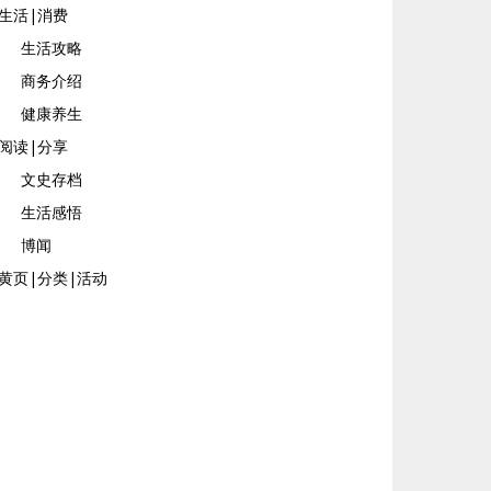
生活|消费
生活攻略
商务介绍
健康养生
阅读|分享
文史存档
生活感悟
博闻
黄页|分类|活动