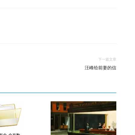
下一篇文章
汪峰给前妻的信