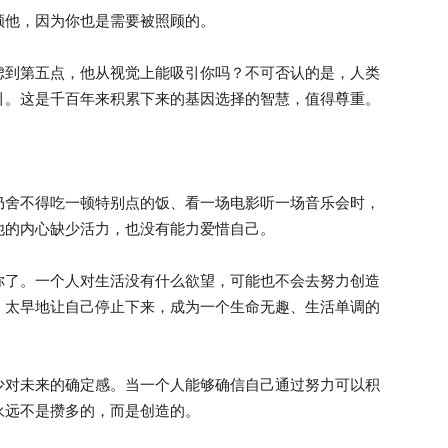
他，因为你也是需要被照顾的。
到第五点，他从视觉上能吸引你吗？不可否认的是，人类
引。这是千百年来积累下来的基因选择的智慧，值得尊重。
舍不得吃一顿特别点的饭、看一场电影听一场音乐会时，
他的内心缺少活力，也没有能力爱惜自己。
了。一个人对生活没有什么欲望，可能也不会去努力创造
，太早地让自己停止下来，成为一个生命无趣、生活单调的
对未来的确定感。当一个人能够确信自己通过努力可以积
永远不是攒多的，而是创造的。