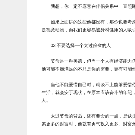
我想，你一定不愿意在伴侣关系中一直照顾
如果上面讲的这些他都没有，那你也要考虑
是视觉动物，而我们更容易被身材健康的人吸
03.不要选择一个太过俭省的人
节俭是一种美德，但当一个人有经济能力仍
他可能不愿满足的不只是你的需要，更有可能
当他不能爱惜自己时，就谈不上能够爱惜你
生活，就会安于现状，在原本应该奋斗的年纪
人。
太过节俭的背后，还有要命的一点，是缺少
累更多的财富时，他就有勇气投入更多。财富