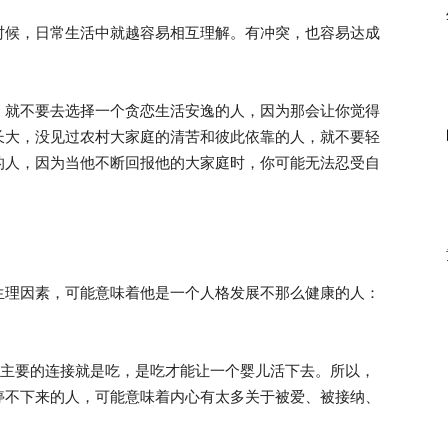
候，日常生活中就越容易相互理解。有冲突，也容易达成
就不要去选择一个贪恋生活安逸的人，因为那会让你觉得
长大，没见过农村大家庭的清苦和彼此依靠的人，就不要轻
的人，因为当他不断回报他的大家庭时，你可能无法忍受自
理因素，可能意味着他是一个人格发展不那么健康的人：
主要的连接就是吃，是吃才能让一个婴儿活下去。所以，
停不下来的人，可能意味着内心有太多关于被爱、被接纳、