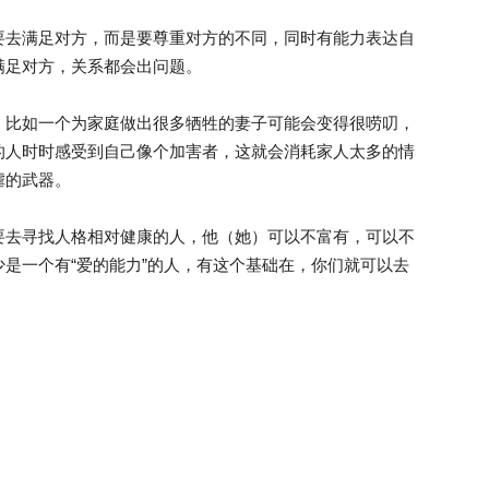
去满足对方，而是要尊重对方的不同，同时有能力表达自
满足对方，关系都会出问题。
比如一个为家庭做出很多牺牲的妻子可能会变得很唠叨，
的人时时感受到自己像个加害者，这就会消耗家人太多的情
虐的武器。
去寻找人格相对健康的人，他（她）可以不富有，可以不
是一个有“爱的能力”的人，有这个基础在，你们就可以去