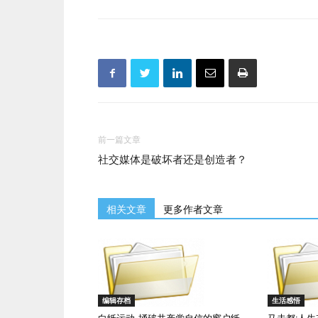
前一篇文章
社交媒体是破坏者还是创造者？
相关文章
更多作者文章
编辑存档
生活感悟