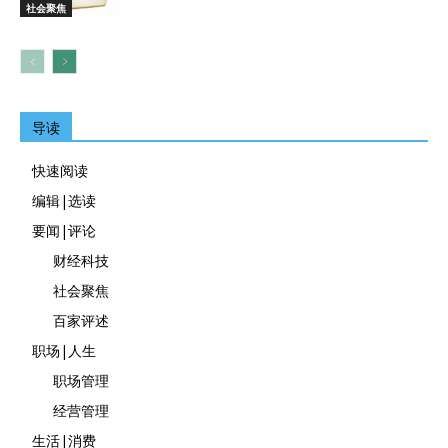
社会聚焦
导读
快速阅读
编辑|选读
要闻|评论
财经科技
社会聚焦
百家评述
职场|人生
职场管理
经营管理
生活|消费