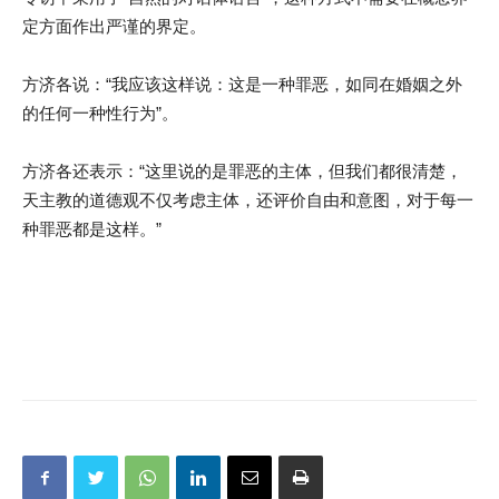
定方面作出严谨的界定。
方济各说：“我应该这样说：这是一种罪恶，如同在婚姻之外
的任何一种性行为”。
方济各还表示：“这里说的是罪恶的主体，但我们都很清楚，
天主教的道德观不仅考虑主体，还评价自由和意图，对于每一
种罪恶都是这样。”