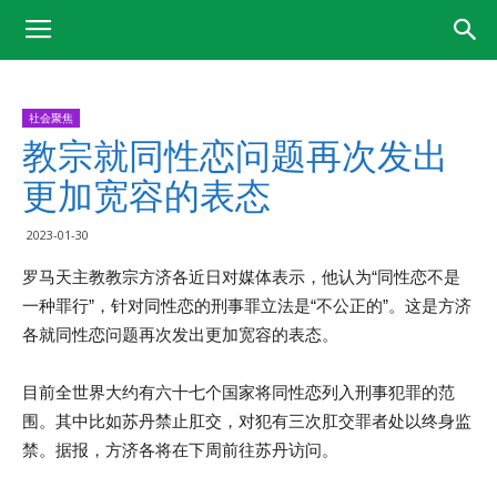
社会聚焦
教宗就同性恋问题再次发出
更加宽容的表态
2023-01-30
罗马天主教教宗方济各近日对媒体表示，他认为“同性恋不是
一种罪行”，针对同性恋的刑事罪立法是“不公正的”。这是方济
各就同性恋问题再次发出更加宽容的表态。
目前全世界大约有六十七个国家将同性恋列入刑事犯罪的范
围。其中比如苏丹禁止肛交，对犯有三次肛交罪者处以终身监
禁。据报，方济各将在下周前往苏丹访问。