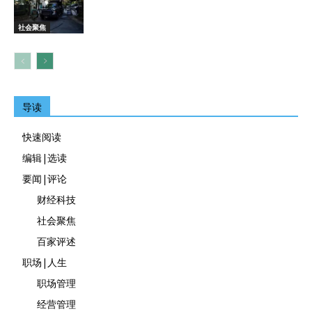
社会聚焦
导读
快速阅读
编辑|选读
要闻|评论
财经科技
社会聚焦
百家评述
职场|人生
职场管理
经营管理