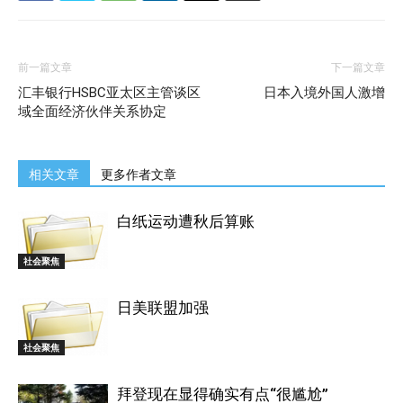
前一篇文章
下一篇文章
汇丰银行HSBC亚太区主管谈区
日本入境外国人激增
域全面经济伙伴关系协定
相关文章
更多作者文章
白纸运动遭秋后算账
社会聚焦
日美联盟加强
社会聚焦
拜登现在显得确实有点“很尴尬”