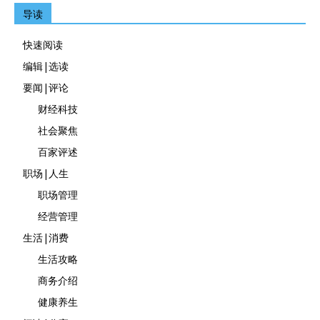
导读
快速阅读
编辑|选读
要闻|评论
财经科技
社会聚焦
百家评述
职场|人生
职场管理
经营管理
生活|消费
生活攻略
商务介绍
健康养生