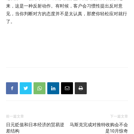
来，这是一种反射动作。有时候，客户会习惯性提出反对意
见，当你判断对方的态度并不是太认真，那麽你轻松应对就行
了。
前一篇文章
下一篇文章
日元贬值和日本经济的贸易逆
马斯克完成对推特收购会不会
差结构
是10月惊奇