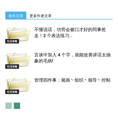
相关文章
更多作者文章
不懂说话，功劳会被口才好的同事抢
走！2 个表达练习...
生活攻略
言谈中加入 4 个字，就能改善讲话太抽
象的毛病!
生活攻略
管理四件事：规画丶组织丶领导丶控制
生活攻略