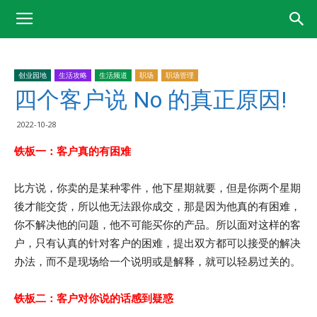
创业园地
生活攻略
生活频道
职场
职场管理
四个客户说 No 的真正原因!
2022-10-28
铁板一：客户真的有困难
比方说，你卖的是某种零件，他下星期就要，但是你两个星期
後才能交货，所以他无法跟你成交，那是因为他真的有困难，
你不解决他的问题，他不可能买你的产品。所以面对这样的客
户，只有认真的针对客户的困难，提出双方都可以接受的解决
办法，而不是现场给一个说明或是解释，就可以轻易过关的。
铁板二：客户对你说的话感到疑惑