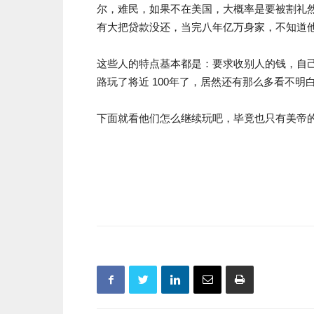
尔，难民，如果不在美国，大概率是要被割礼
有大把贷款没还，当完八年亿万身家，不知道
这些人的特点基本都是：要求收别人的钱，自
路玩了将近 100年了，居然还有那么多看不明
下面就看他们怎么继续玩吧，毕竟也只有美帝